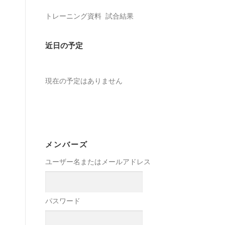
トレーニング資料
試合結果
近日の予定
現在の予定はありません
メンバーズ
ユーザー名またはメールアドレス
パスワード