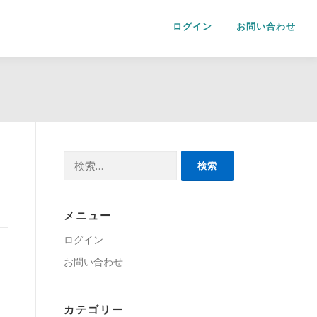
ログイン
お問い合わせ
検
索:
メニュー
ログイン
お問い合わせ
カテゴリー