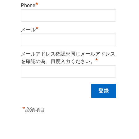
*
Phone
*
メール
メールアドレス確認※同じメールアドレス
*
を確認の為、再度入力ください。
*
必須項目