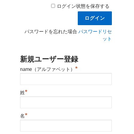
ログイン状態を保存する
パスワードを忘れた場合
パスワードリセ
ット
新規ユーザー登録
*
name（アルファベット）
*
姓
*
名