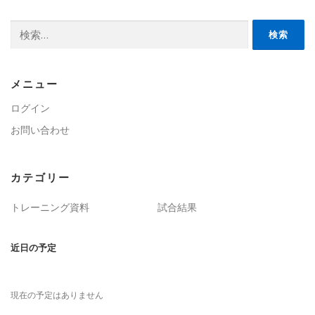
検
索:
メニュー
ログイン
お問い合わせ
カテゴリー
トレーニング資料
試合結果
近日の予定
現在の予定はありません