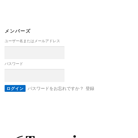
メンバーズ
ユーザー名またはメールアドレス
パスワード
パスワードをお忘れですか？
登録