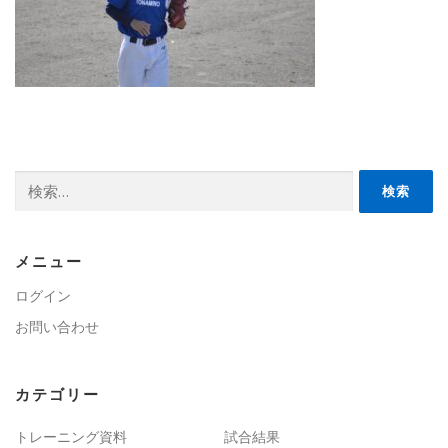
検
索:
メニュー
ログイン
お問い合わせ
カテゴリー
トレーニング資料
試合結果