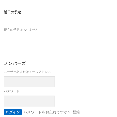
近日の予定
現在の予定はありません
メンバーズ
ユーザー名またはメールアドレス
パスワード
パスワードをお忘れですか？
登録