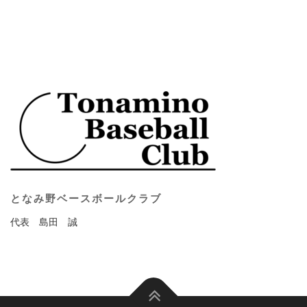
となみ野ベースボールクラブ
代表 島田 誠