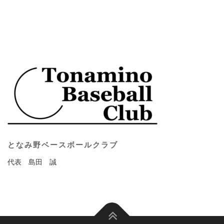
となみ野ベースボールクラブ
代表 島田 誠