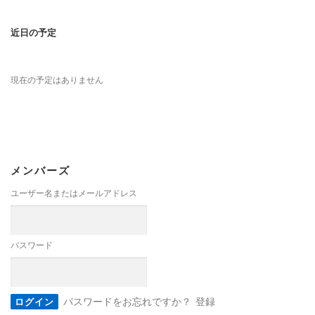
近日の予定
現在の予定はありません
メンバーズ
ユーザー名またはメールアドレス
パスワード
パスワードをお忘れですか？
登録