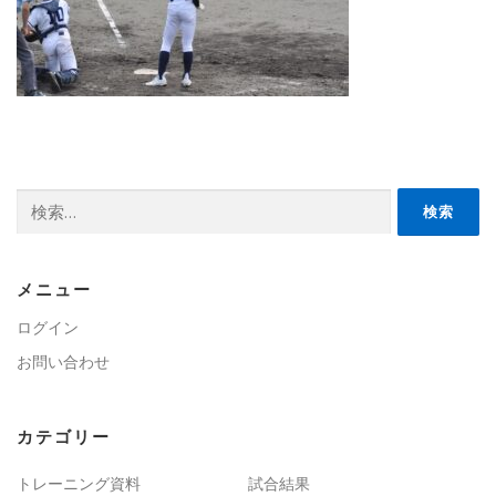
検
索:
メニュー
ログイン
お問い合わせ
カテゴリー
トレーニング資料
試合結果