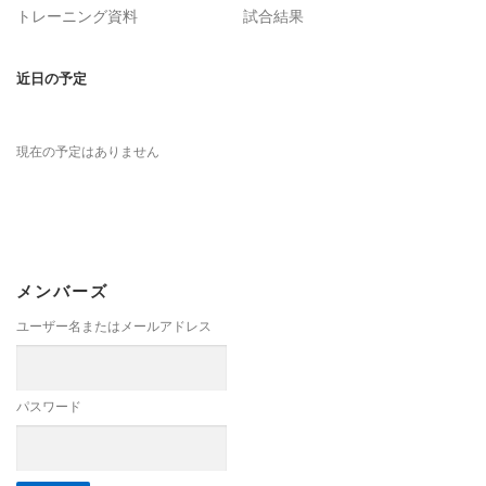
トレーニング資料
試合結果
近日の予定
現在の予定はありません
メンバーズ
ユーザー名またはメールアドレス
パスワード