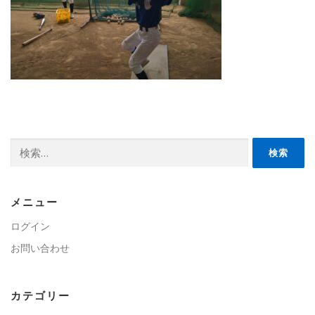
検
索:
メニュー
ログイン
お問い合わせ
カテゴリー