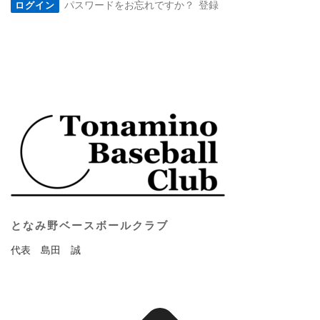
パスワードをお忘れですか？
登録
となみ野ベースボールクラブ
代表 島田 誠