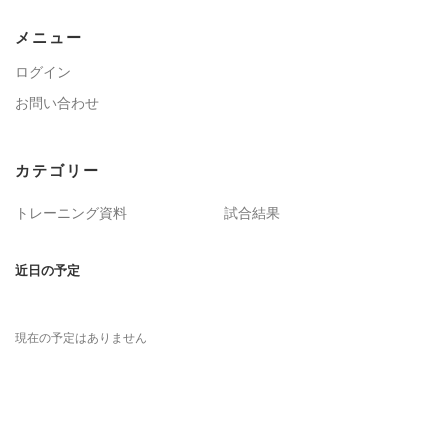
メニュー
ログイン
お問い合わせ
カテゴリー
トレーニング資料
試合結果
近日の予定
現在の予定はありません