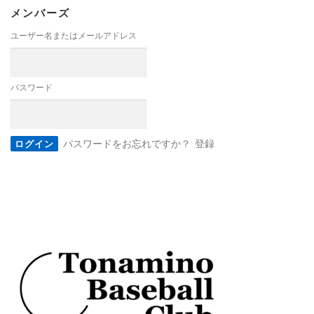
メンバーズ
ユーザー名またはメールアドレス
パスワード
パスワードをお忘れですか？
登録