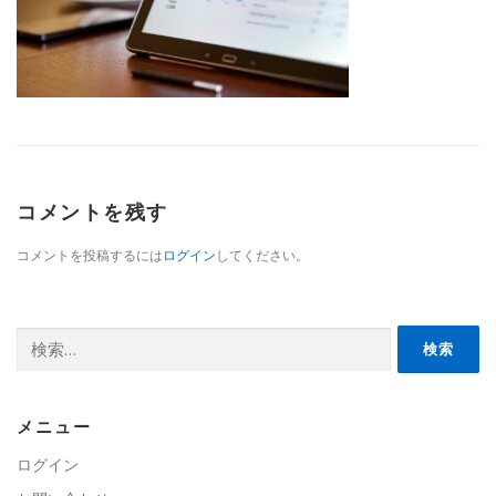
コメントを残す
コメントを投稿するには
ログイン
してください。
検
索:
メニュー
ログイン