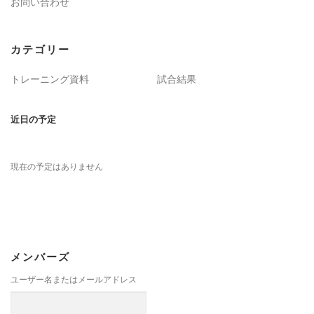
お問い合わせ
カテゴリー
トレーニング資料
試合結果
近日の予定
現在の予定はありません
メンバーズ
ユーザー名またはメールアドレス