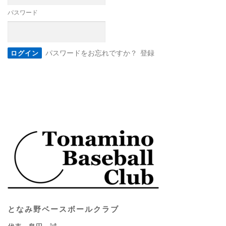
パスワード
パスワードをお忘れですか？
登録
となみ野ベースボールクラブ