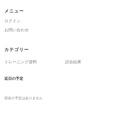
メニュー
ログイン
お問い合わせ
カテゴリー
トレーニング資料
試合結果
近日の予定
現在の予定はありません