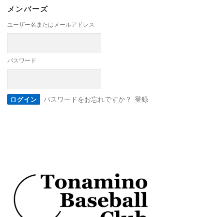
メンバーズ
ユーザー名またはメールアドレス
パスワード
パスワードをお忘れですか？
登録